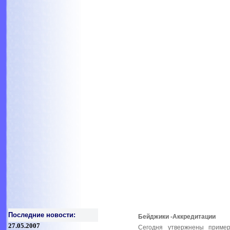
Последние новости:
Бейджики -Аккредитации
27.05.2007
Сегодня утвержнены пример